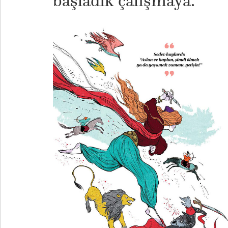
başladık çalışmaya.