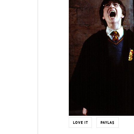
LOVE IT
PAYLAŞ