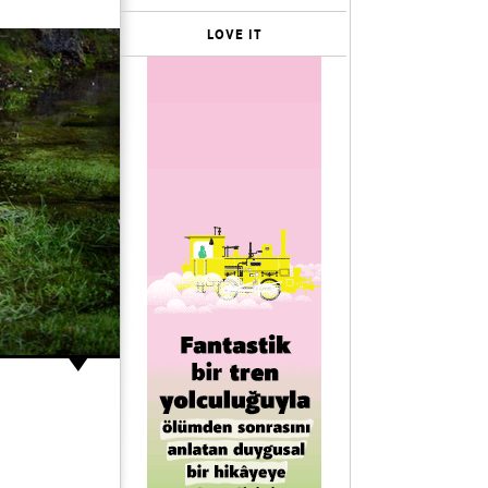
LOVE IT