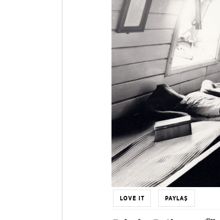
LOVE IT
PAYLAŞ