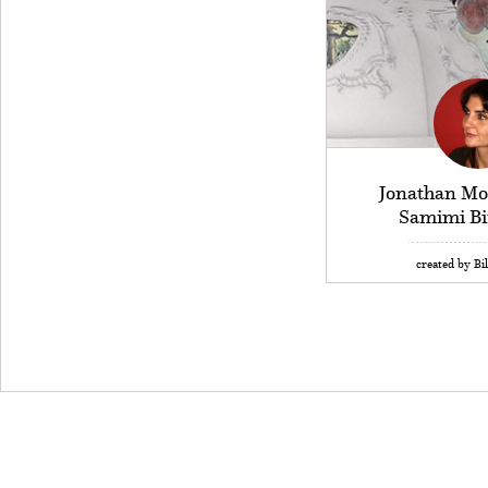
Jonathan Mo
Samimi Bi
created by Bi