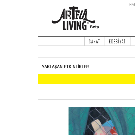
HA
SANAT
EDEBİYAT
YAKLAŞAN ETKİNLİKLER