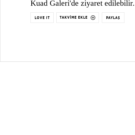
Kuad Galeri'de ziyaret edilebilir.
TAKVİME EKLE
LOVE IT
PAYLAŞ