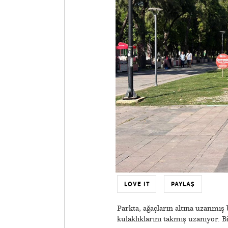
LOVE IT
PAYLAŞ
Parkta, ağaçların altına uzanmış
kulaklıklarını takmış uzanıyor. Bi