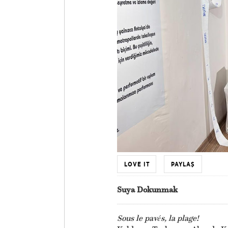
LOVE IT
PAYLAŞ
Suya Dokunmak
Sous le pavés, la plage!