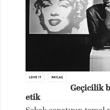
LOVE IT
PAYLAŞ
Geçicilik b
etik