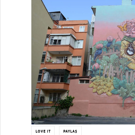
LOVE IT
PAYLAŞ