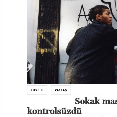
LOVE IT
PAYLAŞ
Sokak mas
kontrolsüzdü