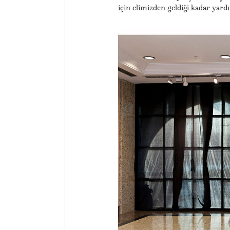
için elimizden geldiği kadar ya