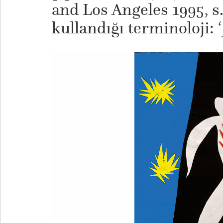
and Los Angeles 1995, s
kullandığı terminoloji: ‘