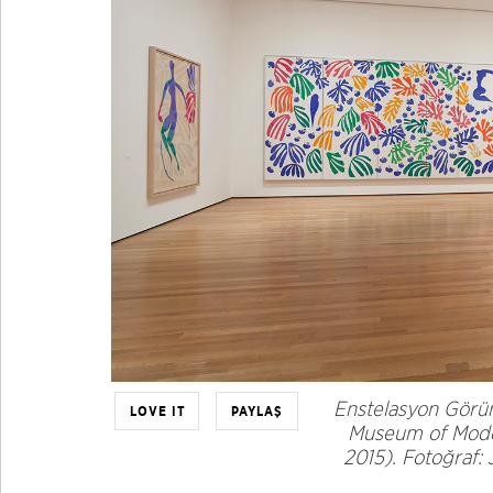
Enstelasyon Gör
LOVE IT
PAYLAŞ
Museum of Moder
2015). Fotoğraf: