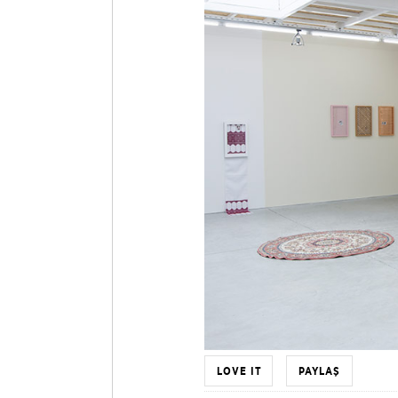
LOVE IT
PAYLAŞ