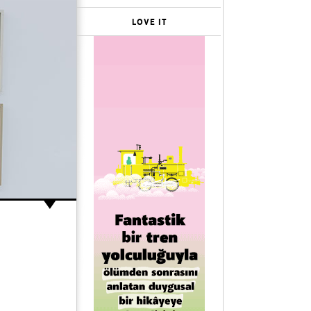
LOVE IT