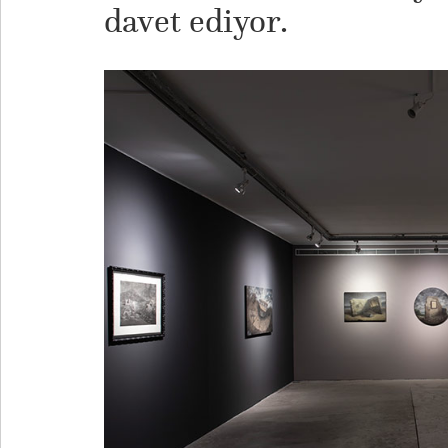
davet ediyor.