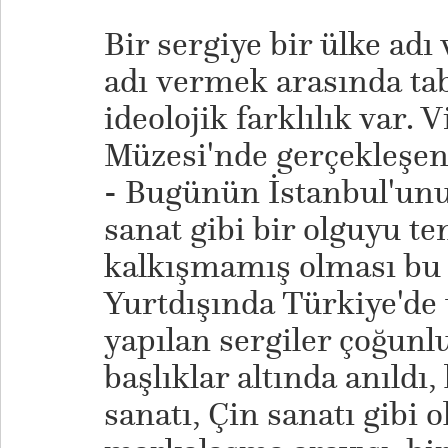
Bir sergiye bir ülke adı
adı vermek arasında tabi
ideolojik farklılık var.
Müzesi'nde gerçekleşen
- Bugünün İstanbul'unu
sanat gibi bir olguyu t
kalkışmamış olması bu
Yurtdışında Türkiye'de 
yapılan sergiler çoğunlu
başlıklar altında anıldı
sanatı, Çin sanatı gibi 