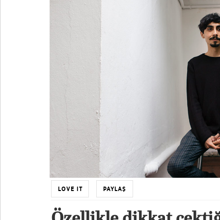
LOVE IT
PAYLAŞ
Özellikle dikkat çekt