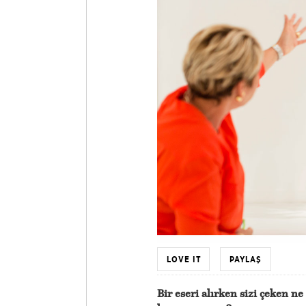
LOVE IT
PAYLAŞ
Bir eseri alırken sizi çeken n