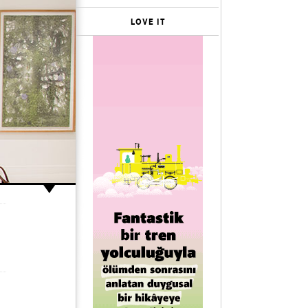
LOVE IT