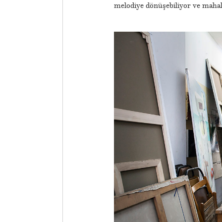
melodiye dönüşebiliyor ve mah