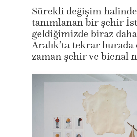
Sürekli değişim halinde
tanımlanan bir şehir İs
geldiğimizde biraz daha
Aralık’ta tekrar burada
zaman şehir ve bienal n