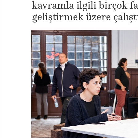
kavramla ilgili birçok f
geliştirmek üzere çalıştı