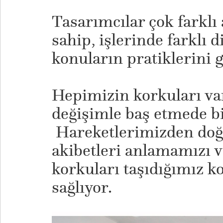
Tasarımcılar çok farklı
sahip, işlerinde farklı 
konuların pratiklerini 
Hepimizin korkuları var
değişimle baş etmede bi
Hareketlerimizden doğ
akibetleri anlamamızı v
korkuları taşıdığımız 
sağlıyor.