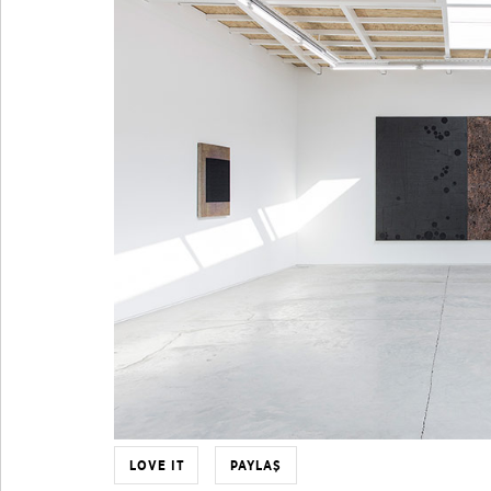
LOVE IT
PAYLAŞ