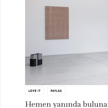
LOVE IT
PAYLAŞ
Hemen yanında bulunan 