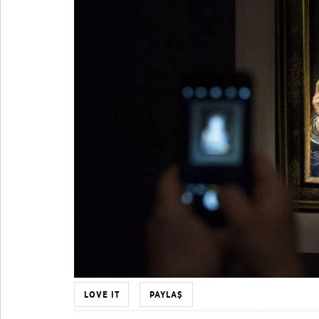
LOVE IT
PAYLAŞ