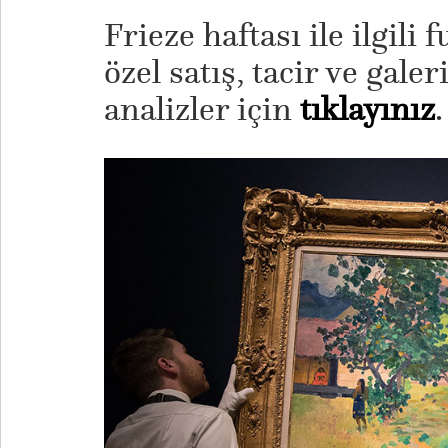
Frieze haftası ile ilgili 
özel satış, tacir ve galeri
analizler için
tıklayınız
.