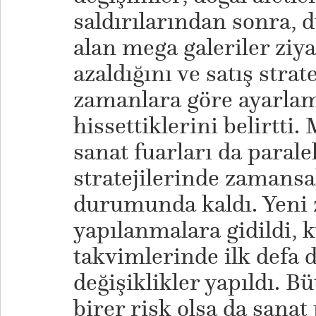
saldırılarından sonra, 
alan mega galeriler ziya
azaldığını ve satış strat
zamanlara göre ayarlam
hissettiklerini belirtti.
sanat fuarları da paralel
stratejilerinde zamansa
durumunda kaldı. Yeni
yapılanmalara gidildi, 
takvimlerinde ilk defa
değişiklikler yapıldı. B
birer risk olsa da sanat