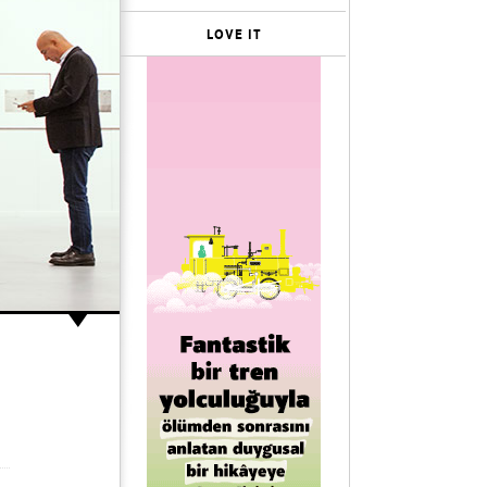
LOVE IT