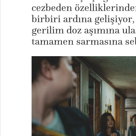
cezbeden özelliklerinde
birbiri ardına gelişiyor
gerilim doz aşımına ula
tamamen sarmasına seb