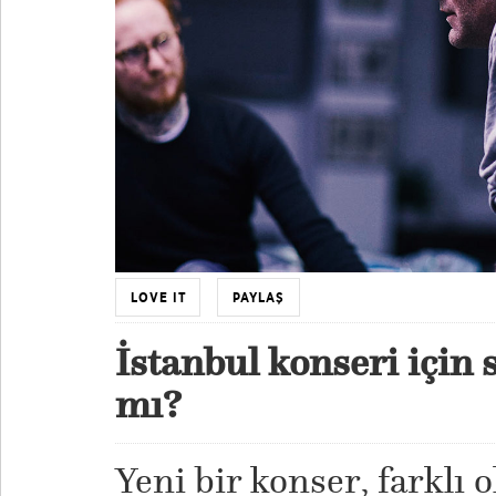
LOVE IT
PAYLAŞ
İstanbul konseri için 
mı?
Yeni bir konser, farklı 