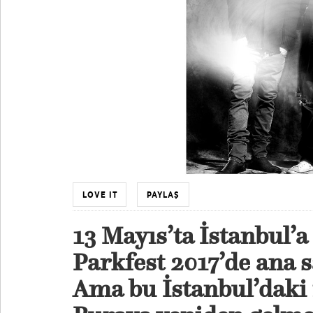
LOVE IT
PAYLAŞ
13 Mayıs’ta İstanbul’a
Parkfest 2017’de ana 
Ama bu İstanbul’daki i