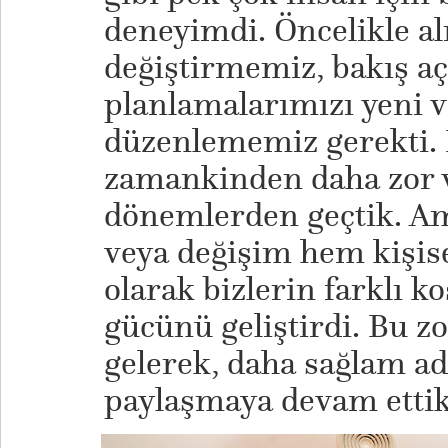
deneyimdi. Öncelikle al
değiştirmemiz, bakış aç
planlamalarımızı yeni v
düzenlememiz gerekti.
zamankinden daha zor 
dönemlerden geçtik. Ama
veya değişim hem kişis
olarak bizlerin farklı 
gücünü geliştirdi. Bu z
gelerek, daha sağlam ad
paylaşmaya devam ettik