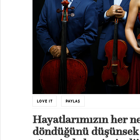
LOVE IT
PAYLAŞ
Hayatlarımızın her n
döndüğünü düşünsek