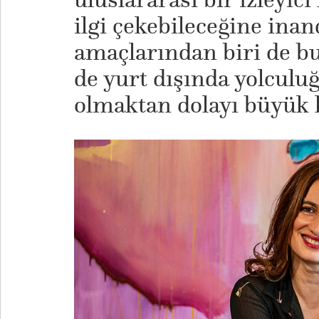
ilgi çekebileceğine ina
amaçlarından biri de b
de yurt dışında yolculu
olmaktan dolayı büyük 