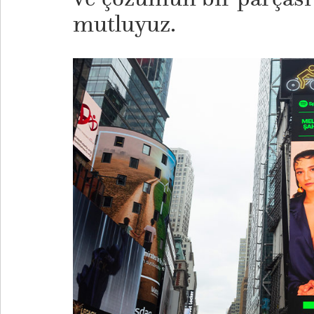
mutluyuz.