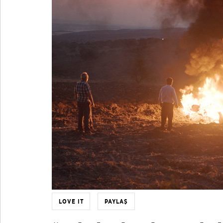
LOVE IT
PAYLAŞ