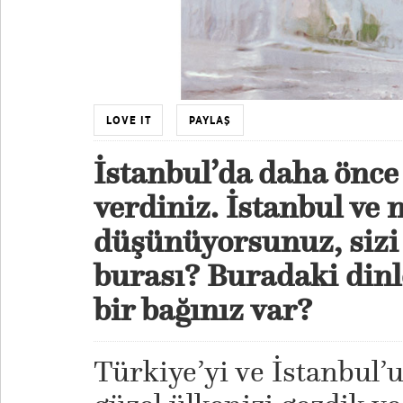
LOVE IT
PAYLAŞ
İstanbul’da daha önce
verdiniz. İstanbul ve 
düşünüyorsunuz, sizi n
burası? Buradaki dinle
bir bağınız var?
Türkiye’yi ve İstanbul