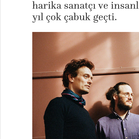
harika sanatçı ve insanl
yıl çok çabuk geçti.