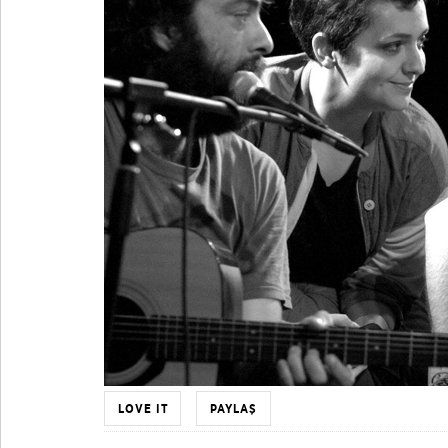
LOVE IT
PAYLAŞ