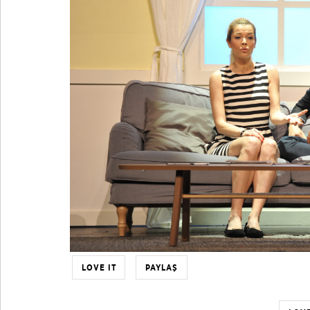
LOVE IT
PAYLAŞ