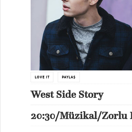
LOVE IT
PAYLAŞ
West Side Story
20:30/Müzikal/Zorlu