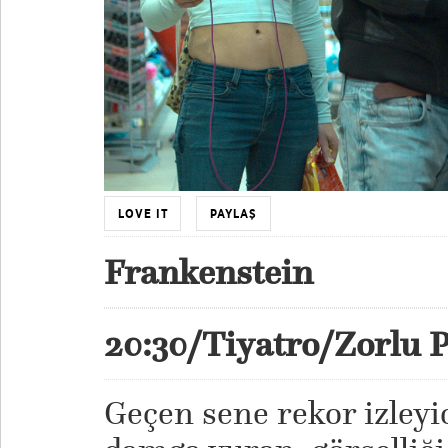
LOVE IT
PAYLAŞ
Frankenstein
20:30/Tiyatro/Zorlu
Geçen sene rekor izleyic