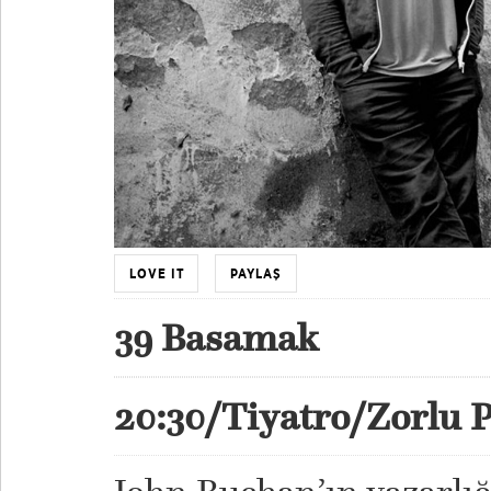
LOVE IT
PAYLAŞ
39 Basamak
20:30/Tiyatro/Zorlu