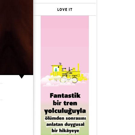
LOVE IT