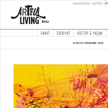
HAKKIMIZDA
İLETİŞİM
SANAT
EDEBİYAT
KÜLTÜR & YAŞAM
14 MAYIS, PERŞEMBE, 2026