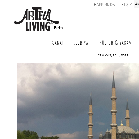
HAKKIMIZDA
İLETİŞİM
SANAT
EDEBİYAT
KÜLTÜR & YAŞAM
12 MAYIS, SALI, 2026