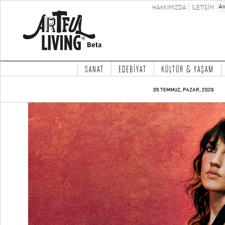
HAKKIMIZDA
İLETİŞİM
SANAT
EDEBİYAT
KÜLTÜR & YAŞAM
05 TEMMUZ, PAZAR, 2026