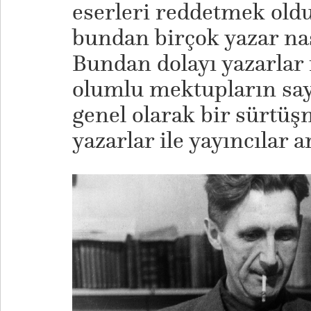
eserleri reddetmek oldu
bundan birçok yazar nas
Bundan dolayı yazarlar i
olumlu mektupların sayı
genel olarak bir sürtü
yazarlar ile yayıncılar a