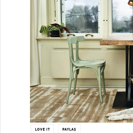
LOVE IT
PAYLAŞ