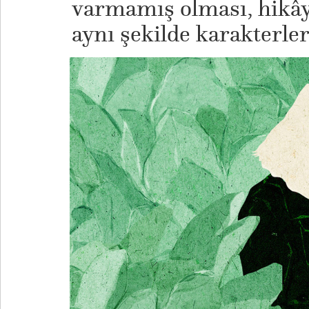
varmamış olması, hikây
aynı şekilde karakterler