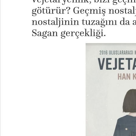
götürür? Geçmiş nostalji
nostaljinin tuzağını da 
Sagan gerçekliği.