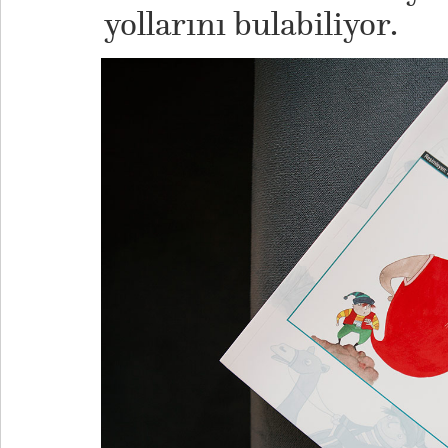
yollarını bulabiliyor.