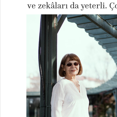
ve zekâları da yeterli.