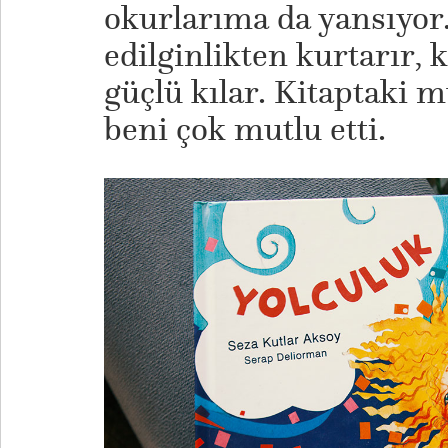
okurlarıma da yansıyor.
edilginlikten kurtarır, 
güçlü kılar. Kitaptaki 
beni çok mutlu etti.