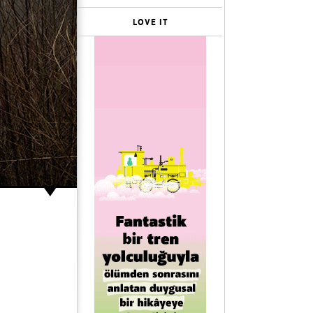
LOVE IT