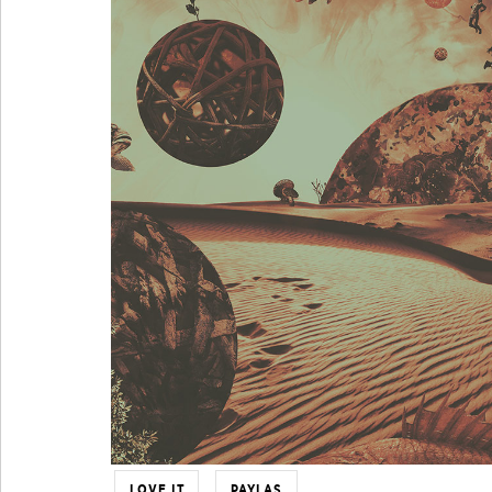
LOVE IT
PAYLAŞ