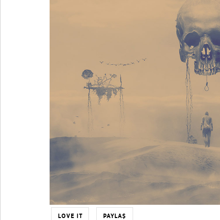
LOVE IT
PAYLAŞ