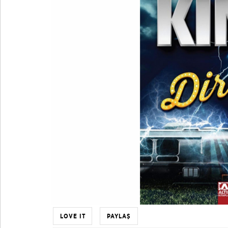
LOVE IT
PAYLAŞ