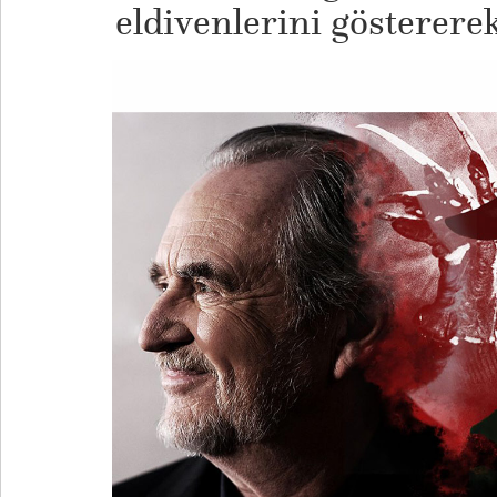
eldivenlerini göstererek