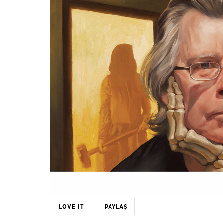
LOVE IT
PAYLAŞ