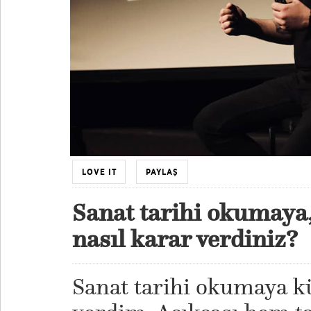
LOVE IT
PAYLAŞ
Sanat tarihi okumaya
nasıl karar verdiniz?
Sanat tarihi okumaya k