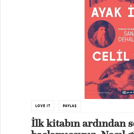
LOVE IT
PAYLAŞ
İlk kitabın ardından 