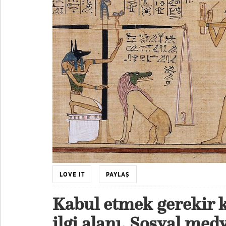
LOVE IT
PAYLAŞ
Kabul etmek gerekir ki
ilgi alanı. Sosyal med