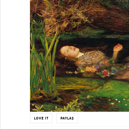
LOVE IT
PAYLAŞ