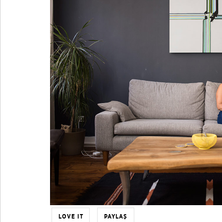
LOVE IT
PAYLAŞ