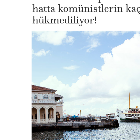
hatta komünistlerin kaç
hükmediliyor!