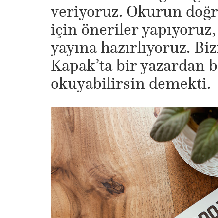
veriyoruz. Okurun doğr
için öneriler yapıyoruz, 
yayına hazırlıyoruz. Bi
Kapak’ta bir yazardan 
okuyabilirsin demekti.