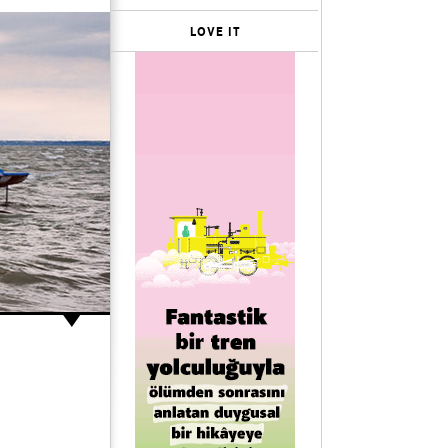
LOVE IT