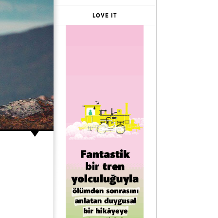
LOVE IT