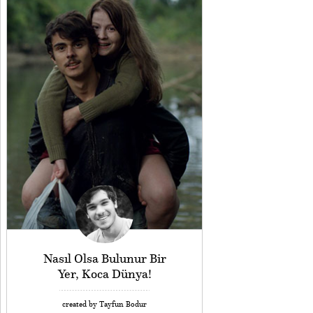
Nasıl Olsa Bulunur Bir
Yer, Koca Dünya!
created by Tayfun Bodur