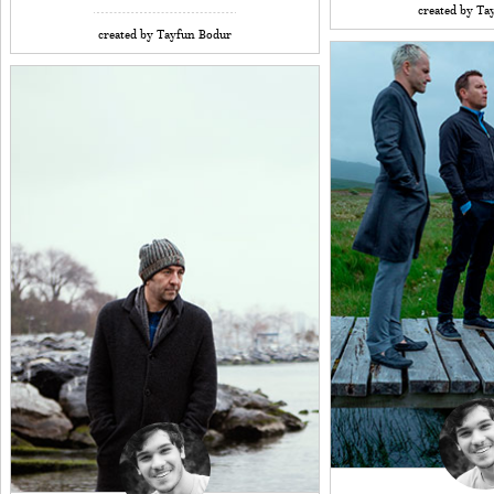
created by Ta
created by Tayfun Bodur