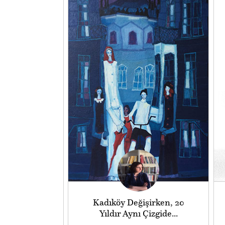
Kadıköy Değişirken, 20
Yıldır Aynı Çizgide...