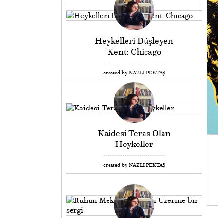
Heykelleri Düşleyen
Kent: Chicago
created by NAZLI PEKTAŞ
Kaidesi Teras Olan
Heykeller
created by NAZLI PEKTAŞ