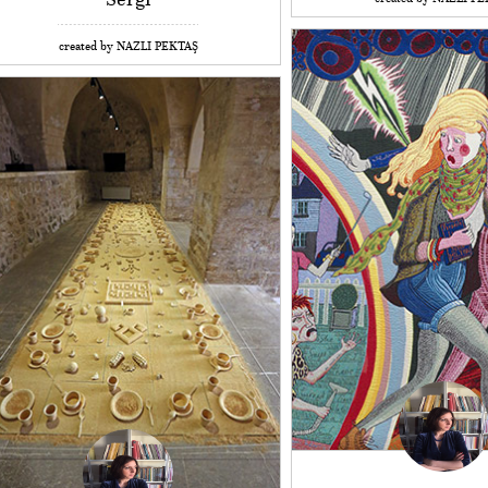
created by NAZLI PEKTAŞ