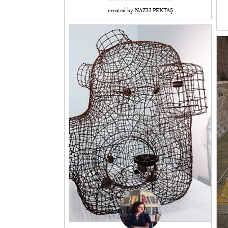
created by NAZLI PEKTAŞ