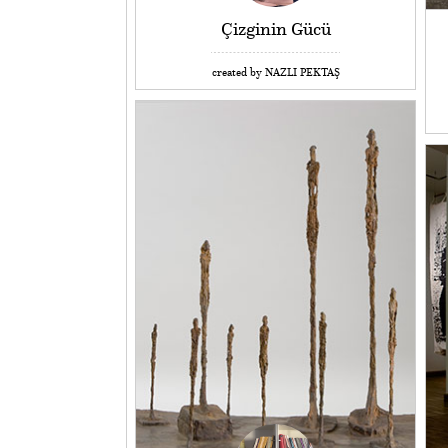
Çizginin Gücü
created by NAZLI PEKTAŞ