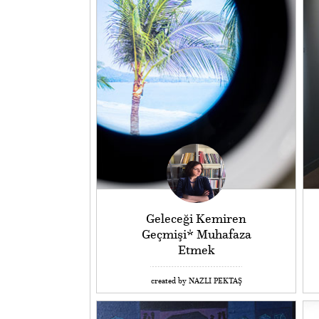
Geleceği Kemiren
Geçmişi* Muhafaza
Etmek
created by NAZLI PEKTAŞ