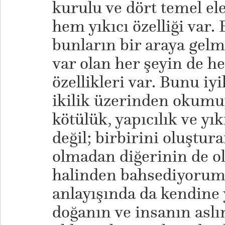
kurulu ve dört temel e
hem yıkıcı özelliği var.
bunların bir araya gelm
var olan her şeyin de h
özellikleri var. Bunu iyi
ikilik üzerinden okumu
kötülük, yapıcılık ve yık
değil; birbirini oluştura
olmadan diğerinin de o
halinden bahsediyorum
anlayışında da kendine 
doğanın ve insanın aslı