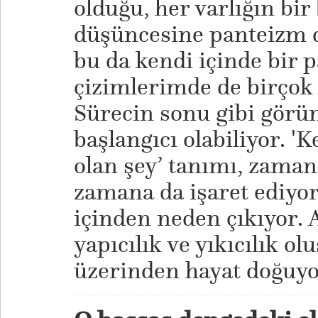
olduğu, her varlığın bi
düşüncesine panteizm d
bu da kendi içinde bir
çizimlerimde de birçok
Sürecin sonu gibi görü
başlangıcı olabiliyor. 
olan şey’ tanımı, zaman
zamana da işaret ediyor
içinden neden çıkıyor. A
yapıcılık ve yıkıcılık olu
üzerinden hayat doğuyo