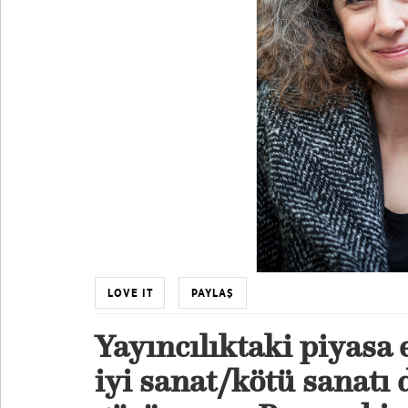
LOVE IT
PAYLAŞ
Yayıncılıktaki piyasa 
iyi sanat/kötü sanatı 