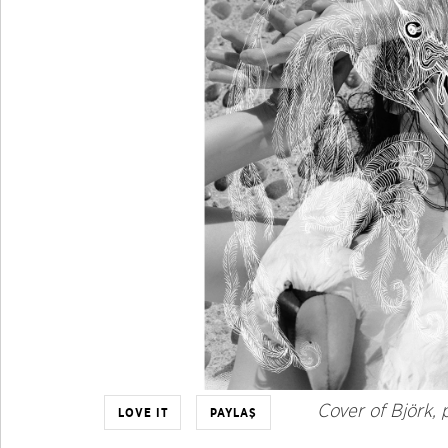
Cover of
Björk
,
LOVE IT
PAYLAŞ