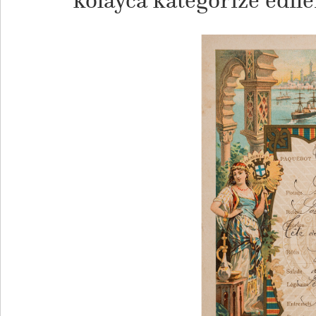
kolayca kategorize edil