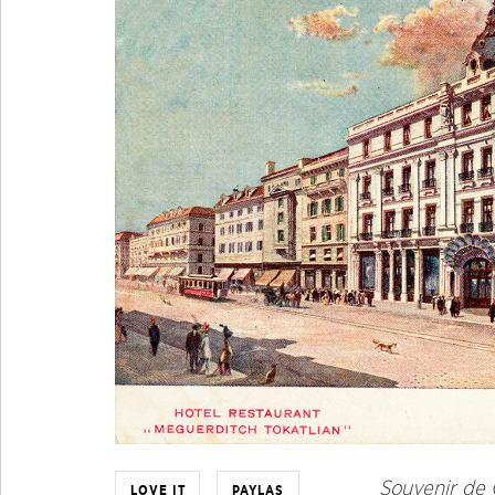
Souvenir de C
LOVE IT
PAYLAŞ