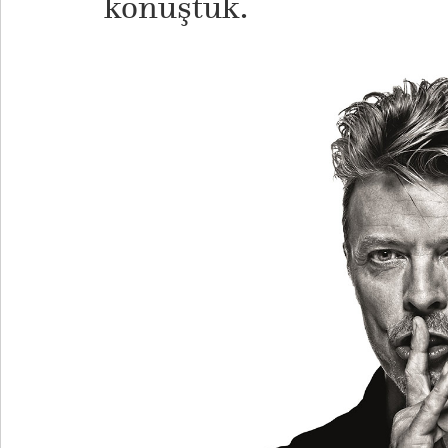
konuştuk.