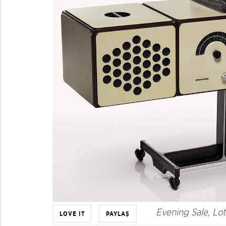
Evening Sale, Lot
LOVE IT
PAYLAŞ